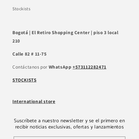
Stockists
Bogotá | El Retiro Shopping Center | piso 3 local
210
Calle 82 # 11-75
Contáctanos por
WhatsApp
+573112282471
STOCKISTS
International store
Suscríbete a nuestro newsletter y se el primero en
recibir noticias exclusivas, ofertas y lanzamientos