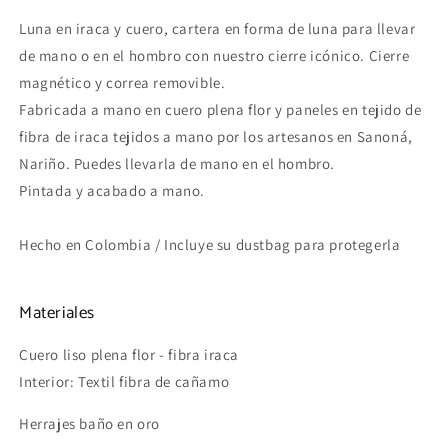
Luna en iraca y cuero, cartera en forma de luna para llevar
de mano o en el hombro con nuestro cierre icónico. Cierre
magnético y correa removible.
Fabricada a mano en cuero plena flor y paneles en tejido de
fibra de iraca tejidos a mano por los artesanos en Sanoná,
Nariño. Puedes llevarla de mano en el hombro.
Pintada y acabado a mano.
Hecho en Colombia / Incluye su dustbag para protegerla
Materiales
Cuero liso plena flor - fibra iraca
Interior: Textil fibra de cañamo
Herrajes baño en oro