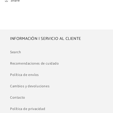
Share
INFORMACIÓN | SERVICIO AL CLIENTE
Search
Recomendaciones de cuidado
Política de envíos
Cambios y devoluciones
Contacto
Política de privacidad