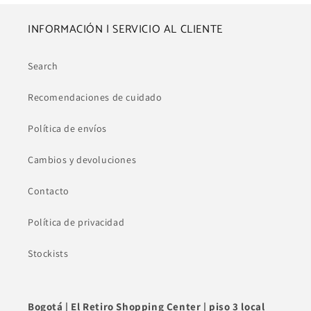
INFORMACIÓN | SERVICIO AL CLIENTE
Search
Recomendaciones de cuidado
Política de envíos
Cambios y devoluciones
Contacto
Política de privacidad
Stockists
Bogotá | El Retiro Shopping Center | piso 3 local