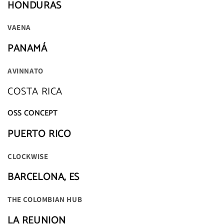
HONDURAS
VAENA
PANAMÁ
AVINNATO
COSTA RICA
OSS CONCEPT
PUERTO RICO
CLOCKWISE
BARCELONA, ES
THE COLOMBIAN HUB
LA REUNION