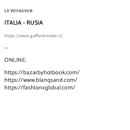
LE VOYAGEUR
ITALIA - RUSIA
https://www.guffantimoda.it/
--
ONLINE:
https://bazarbyhotbook.com/
https://www.blanqsand.com/
https://fashionxglobal.com/