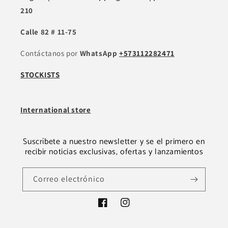
210
Calle 82 # 11-75
Contáctanos por
WhatsApp
+573112282471
STOCKISTS
International store
Suscríbete a nuestro newsletter y se el primero en
recibir noticias exclusivas, ofertas y lanzamientos
Correo electrónico
Facebook
Instagram