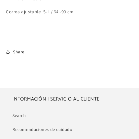
Correa ajustable S-L / 64 -90 cm
Share
INFORMACIÓN | SERVICIO AL CLIENTE
Search
Recomendaciones de cuidado