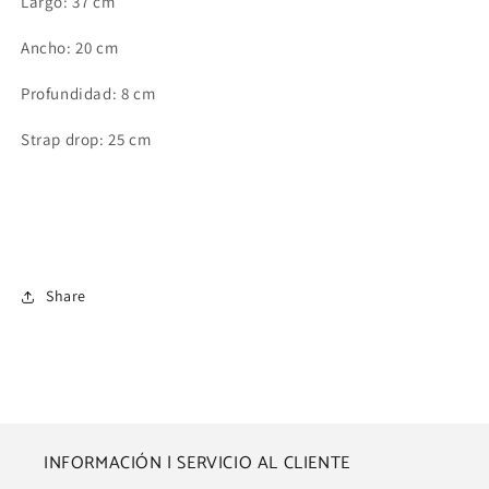
Largo: 37 cm
Ancho: 20 cm
Profundidad: 8 cm
Strap drop: 25 cm
Share
INFORMACIÓN | SERVICIO AL CLIENTE