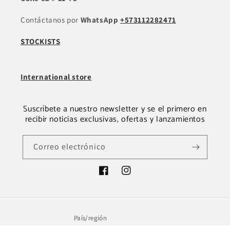
Contáctanos por
WhatsApp
+573112282471
STOCKISTS
International store
Suscríbete a nuestro newsletter y se el primero en
recibir noticias exclusivas, ofertas y lanzamientos
Correo electrónico
Facebook
Instagram
País/región