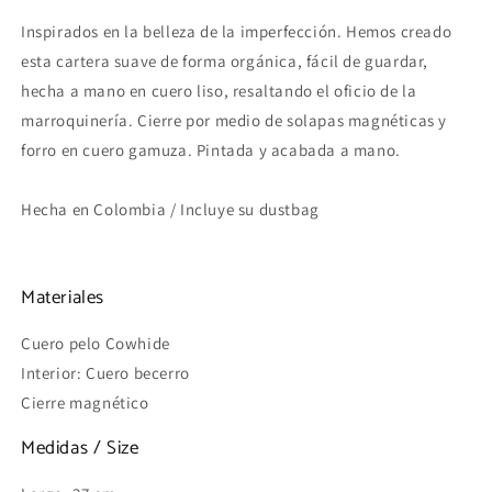
Inspirados en la belleza de la imperfección. Hemos creado
esta cartera suave de forma orgánica, fácil de guardar,
hecha a mano en cuero liso, resaltando el oficio de la
marroquinería. Cierre por medio de solapas magnéticas y
forro en cuero gamuza. Pintada y acabada a mano.
Hecha en Colombia / Incluye su dustbag
Materiales
Cuero pelo Cowhide
Interior: Cuero becerro
Cierre magnético
Medidas / Size