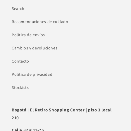
Search
Recomendaciones de cuidado
Política de envíos
Cambios y devoluciones
Contacto
Política de privacidad
Stockists
Bogotá | El Retiro Shopping Center | piso 3 local
210
Calle 82 # 11-75